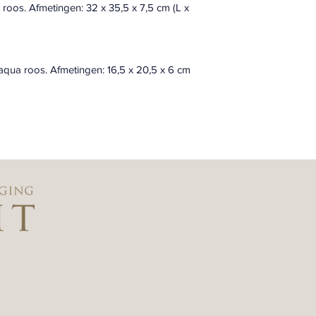
a roos. Afmetingen: 32 x 35,5 x 7,5 cm (L x 
r aqua roos. Afmetingen: 16,5 x 20,5 x 6 cm 