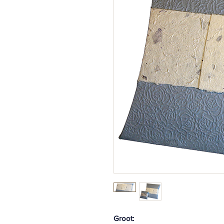
Groot: