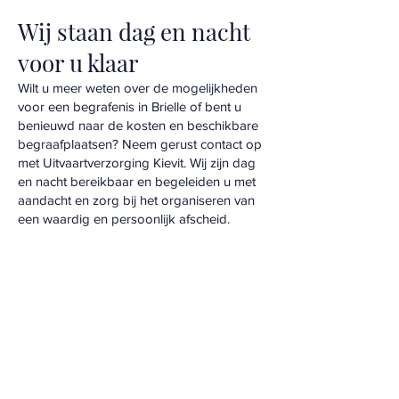
Wij staan dag en nacht
voor u klaar
Wilt u meer weten over de mogelijkheden
voor een begrafenis in Brielle of bent u
benieuwd naar de kosten en beschikbare
begraafplaatsen? Neem gerust contact op
met Uitvaartverzorging Kievit. Wij zijn dag
en nacht bereikbaar en begeleiden u met
aandacht en zorg bij het organiseren van
een waardig en persoonlijk afscheid.
Vragen? Neem
direct contact op.
Wij zijn 24/7