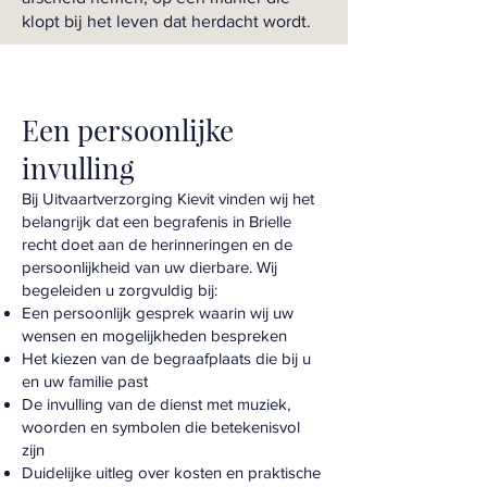
klopt bij het leven dat herdacht wordt.
Een persoonlijke
invulling
Bij Uitvaartverzorging Kievit vinden wij het
belangrijk dat een begrafenis in Brielle
recht doet aan de herinneringen en de
persoonlijkheid van uw dierbare. Wij
begeleiden u zorgvuldig bij:
Een persoonlijk gesprek waarin wij uw
wensen en mogelijkheden bespreken
Het kiezen van de begraafplaats die bij u
en uw familie past
De invulling van de dienst met muziek,
woorden en symbolen die betekenisvol
zijn
Duidelijke uitleg over kosten en praktische