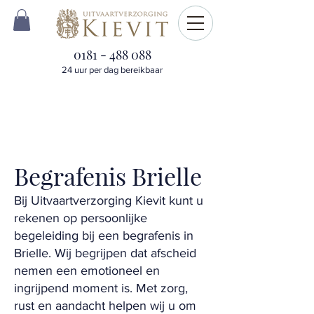
0181 - 488 088
24 uur per dag bereikbaar
Begrafenis Brielle
Bij Uitvaartverzorging Kievit kunt u
rekenen op persoonlijke
begeleiding bij een begrafenis in
Brielle. Wij begrijpen dat afscheid
nemen een emotioneel en
ingrijpend moment is. Met zorg,
rust en aandacht helpen wij u om