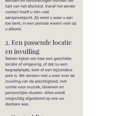
wensen en herinneringen vormen het
hart van het afscheid. Vanaf het eerste
contact heeft u één vast
aanspreekpunt. Zo weet u waar u aan
toe bent, in een periode waarin veel op
u afkomt.
2. Een passende locatie
en invulling
Samen kijken we naar een geschikte
locatie of omgeving, of dat nu een
begraafplaats, kerk of een bijzondere
plek is. We denken met u mee over de
invulling van de plechtigheid, met
ruimte voor muziek, bloemen en
persoonlijke rituelen. Alles wordt
zorgvuldig afgestemd op wie uw
dierbare was.