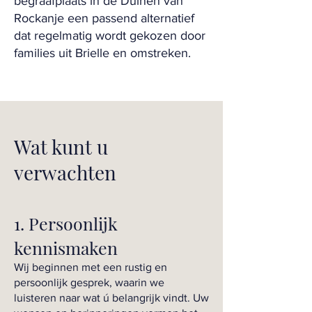
begraafplaats in de Duinen van
Rockanje een passend alternatief
dat regelmatig wordt gekozen door
families uit Brielle en omstreken.
Wat kunt u
verwachten
1. Persoonlijk
kennismaken
Wij beginnen met een rustig en
persoonlijk gesprek, waarin we
luisteren naar wat ú belangrijk vindt. Uw