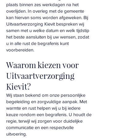
plaats binnen zes werkdagen na het
overlijden. In overleg met de gemeente
kan hiervan soms worden afgeweken. Bij
Uitvaartverzorging Kievit bespreken wij
samen met u welke datum en welk tijdstip
het beste aansluiten bij uw wensen, zodat
u in alle rust de begrafenis kunt
voorbereiden.
Waarom kiezen voor
Uitvaartverzorging
Kievit?
Wij staan bekend om onze persoonlijke
begeleiding en zorgvuldige aanpak. Met
warmte en rust helpen wij u bij iedere
keuze rondom een begrafenis. U houdt de
regie, terwijl wij zorgen voor duidelijke
communicatie en een respectvolle
uitvoering.