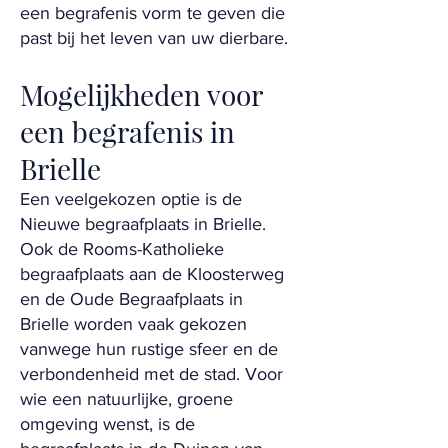
een begrafenis vorm te geven die
past bij het leven van uw dierbare.
Mogelijkheden voor
een begrafenis in
Brielle
Een veelgekozen optie is de
Nieuwe begraafplaats in Brielle.
Ook de Rooms-Katholieke
begraafplaats aan de Kloosterweg
en de Oude Begraafplaats in
Brielle worden vaak gekozen
vanwege hun rustige sfeer en de
verbondenheid met de stad. Voor
wie een natuurlijke, groene
omgeving wenst, is de