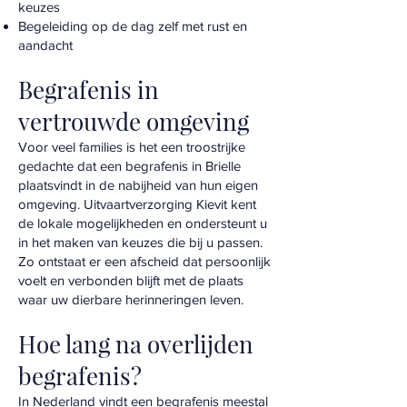
keuzes
Begeleiding op de dag zelf met rust en
aandacht
Begrafenis in
vertrouwde omgeving
Voor veel families is het een troostrijke
gedachte dat een begrafenis in Brielle
plaatsvindt in de nabijheid van hun eigen
omgeving. Uitvaartverzorging Kievit kent
de lokale mogelijkheden en ondersteunt u
in het maken van keuzes die bij u passen.
Zo ontstaat er een afscheid dat persoonlijk
voelt en verbonden blijft met de plaats
waar uw dierbare herinneringen leven.
Hoe lang na overlijden
begrafenis?
In Nederland vindt een begrafenis meestal