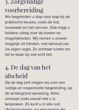
3. Zorgvuldige
voorbereiding
We begeleiden u stap voor stap bij de
praktische keuzes, zoals de kist,
rouwkaart en het vervoer. Ook krijgt u
heldere uitleg over de kosten en
mogelijkheden. Wij nemen u zoveel
mogelijk uit handen, met behoud van
uw eigen regie. Zo ontstaat ruimte om
stil te staan bij wat echt telt.
4. De dag van het
afscheid
Op de dag zelf zorgen wij voor een
rustige en respectvolle begeleiding, op
de achtergrond aanwezig. Alles
verloopt zoals vooraf met u is
besproken. Zo kunt u in alle rust
afscheid nemen, op een manier die