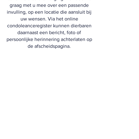
graag met u mee over een passende
invulling, op een locatie die aansluit bij
uw wensen. Via het online
condoleanceregister kunnen dierbaren
daarnaast een bericht, foto of
persoonlijke herinnering achterlaten op
de afscheidspagina.