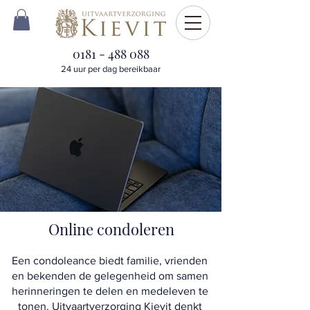
0181 - 488 088
24 uur per dag bereikbaar
Online condoleren
Een condoleance biedt familie, vrienden
en bekenden de gelegenheid om samen
herinneringen te delen en medeleven te
tonen. Uitvaartverzorging Kievit denkt