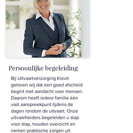
Persoonlijke begeleiding
Bij Uitvaartverzorging Kievit
geloven wij dat een goed afscheid
begint met aandacht voor mensen.
Daarom heeft iedere familie één
vast aanspreekpunt tijdens de
dagen rondom de uitvaart. Onze
uitvaartleiders begeleiden u stap
voor stap, houden overzicht en
nemen praktische zorgen uit