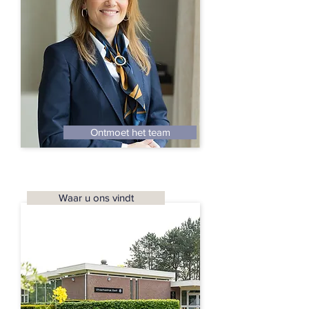
Ontmoet het team
Waar u ons vindt