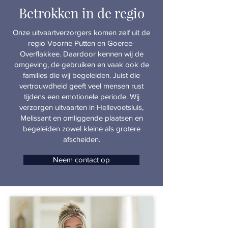
Betrokken in de regio
Onze uitvaartverzorgers komen zelf uit de
regio Voorne Putten en Goeree-
Overflakkee. Daardoor kennen wij de
omgeving, de gebruiken en vaak ook de
families die wij begeleiden. Juist die
vertrouwdheid geeft veel mensen rust
tijdens een emotionele periode. Wij
verzorgen uitvaarten in Hellevoetsluis,
Melissant en omliggende plaatsen en
begeleiden zowel kleine als grotere
afscheiden.
Neem contact op