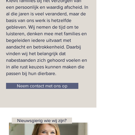
Kievit families bij het verzorgen van
een persoonlijk en waardig afscheid. In
al die jaren is veel veranderd, maar de
basis van ons werk is hetzelfde
gebleven. Wij nemen de tijd om te
luisteren, denken mee met families en
begeleiden iedere uitvaart met
aandacht en betrokkenheid. Daarbij
vinden wij het belangrijk dat
nabestaanden zich gehoord voelen en
in alle rust keuzes kunnen maken die
passen bij hun dierbare.
Neem contact met ons op
Nieuwsgierig wie wij zijn?