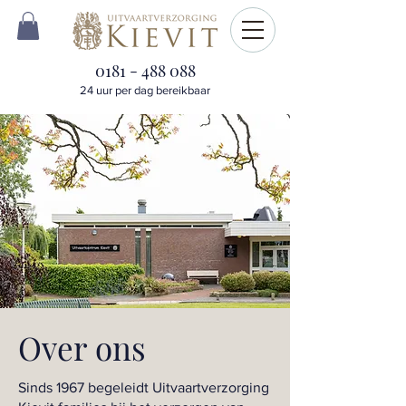
0181 - 488 088
24 uur per dag bereikbaar
Over ons
Sinds 1967 begeleidt Uitvaartverzorging