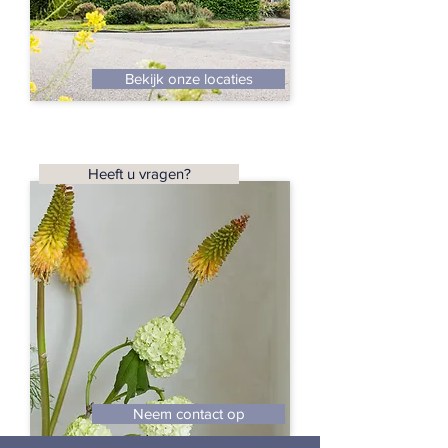
Bekijk onze locaties
Heeft u vragen?
Neem contact op