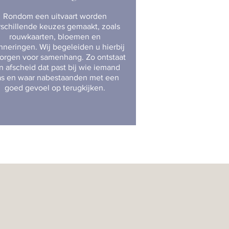
Rondom een uitvaart worden
rschillende keuzes gemaakt, zoals
rouwkaarten, bloemen en
nneringen. Wij begeleiden u hierbij
orgen voor samenhang. Zo ontstaat
n afscheid dat past bij wie iemand
s en waar nabestaanden met een
goed gevoel op terugkijken.