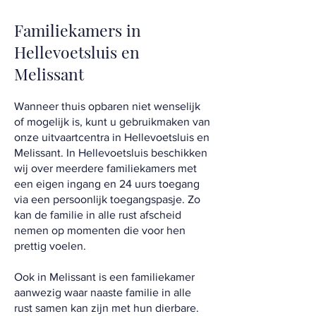
Familiekamers in
Hellevoetsluis en
Melissant
Wanneer thuis opbaren niet wenselijk
of mogelijk is, kunt u gebruikmaken van
onze uitvaartcentra in Hellevoetsluis en
Melissant. In Hellevoetsluis beschikken
wij over meerdere familiekamers met
een eigen ingang en 24 uurs toegang
via een persoonlijk toegangspasje. Zo
kan de familie in alle rust afscheid
nemen op momenten die voor hen
prettig voelen.
Ook in Melissant is een familiekamer
aanwezig waar naaste familie in alle
rust samen kan zijn met hun dierbare.