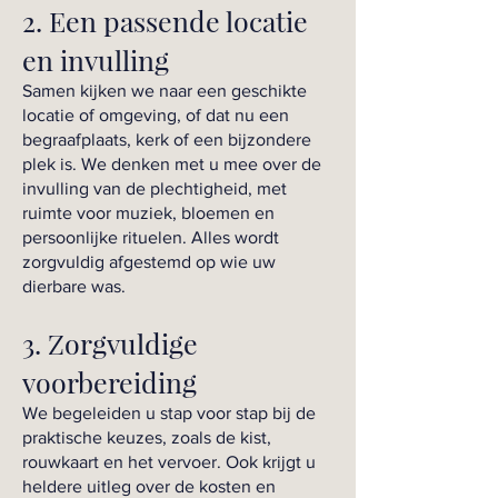
2. Een passende locatie
en invulling
Samen kijken we naar een geschikte
locatie of omgeving, of dat nu een
begraafplaats, kerk of een bijzondere
plek is. We denken met u mee over de
invulling van de plechtigheid, met
ruimte voor muziek, bloemen en
persoonlijke rituelen. Alles wordt
zorgvuldig afgestemd op wie uw
dierbare was.
3. Zorgvuldige
voorbereiding
We begeleiden u stap voor stap bij de
praktische keuzes, zoals de kist,
rouwkaart en het vervoer. Ook krijgt u
heldere uitleg over de kosten en