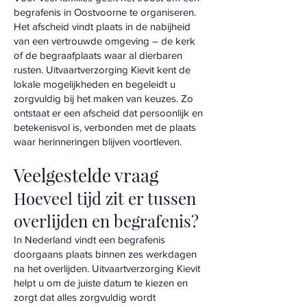
begrafenis in Oostvoorne te organiseren.
Het afscheid vindt plaats in de nabijheid
van een vertrouwde omgeving – de kerk
of de begraafplaats waar al dierbaren
rusten. Uitvaartverzorging Kievit kent de
lokale mogelijkheden en begeleidt u
zorgvuldig bij het maken van keuzes. Zo
ontstaat er een afscheid dat persoonlijk en
betekenisvol is, verbonden met de plaats
waar herinneringen blijven voortleven.
Veelgestelde vraag
Hoeveel tijd zit er tussen
overlijden en begrafenis?
In Nederland vindt een begrafenis
doorgaans plaats binnen zes werkdagen
na het overlijden. Uitvaartverzorging Kievit
helpt u om de juiste datum te kiezen en
zorgt dat alles zorgvuldig wordt