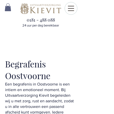
0181 - 488 088
24 uur per dag bereikbaar
Begrafenis
Oostvoorne
Een begrafenis in Oostvoorne is een
intiem en emotioneel moment. Bij
Uitvaartverzorging Kievit begeleiden
wij u met zorg, rust en aandacht, zodat
u in alle vertrouwen een passend
afscheid kunt vormgeven. Iedere