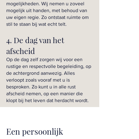
mogelijkheden. Wij nemen u zoveel
mogelijk uit handen, met behoud van
uw eigen regie. Zo ontstaat ruimte om
stil te staan bij wat echt telt.
4. De dag van het
afscheid
Op de dag zelf zorgen wij voor een
rustige en respectvolle begeleiding, op
de achtergrond aanwezig. Alles
verloopt zoals vooraf met u is
besproken. Zo kunt u in alle rust
afscheid nemen, op een manier die
klopt bij het leven dat herdacht wordt.
Een persoonlijk