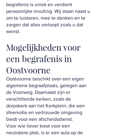
begrafenis is uniek en verdient
persoonlijke invulling. Wij staan naast u
om te luisteren, mee te denken en te
zorgen dat alles verloopt zoals u dat
wenst.
Mogelijkheden voor
een begrafenis in
Oostvoorne
Oostvoorne beschikt over een eigen
algemene begraafplaats, gelegen aan
de Voorweg. Daarnaast zijn er
verschillende kerken, zoals de
dorpskerk aan het Kerkplein, die een
sfeervolle en vertrouwde omgeving
biedt voor een afscheidsdienst.
Voor wie liever kiest voor een
neutralere plek, is er een aula op de