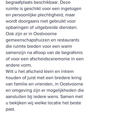
begraafplaats beschikbaar. Deze
ruimte is geschikt voor een ingetogen
en persoonlijke plechtigheid, maar
wordt doorgaans niet gebruikt voor
opbaringen of uitgebreide diensten.
Ook zijn er in Oostvoorne
gemeenschapshuizen en restaurants
die ruimte bieden voor een warm
samenzijn na afloop van de begrafenis
of voor een afscheidsceremonie in een
andere vorm.
Wilt u het afscheid klein en intiem
houden of juist met een bredere kring
van familie en vrienden, in Oostvoorne
en omgeving zijn er mogelijkheden die
aansluiten bij iedere wens. Samen met
u bekijken wij welke locatie het beste
past.