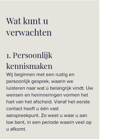
Wat kunt u
verwachten
1. Persoonlijk
kennismaken
Wij beginnen met een rustig en
persoonlijk gesprek, waarin we
luisteren naar wat ú belangrijk vindt. Uw
wensen en herinneringen vormen het
hart van het afscheid. Vanaf het eerste
contact heeft u één vast
aanspreekpunt. Zo weet u waar u aan
toe bent, in een periode waarin veel op
u afkomt.