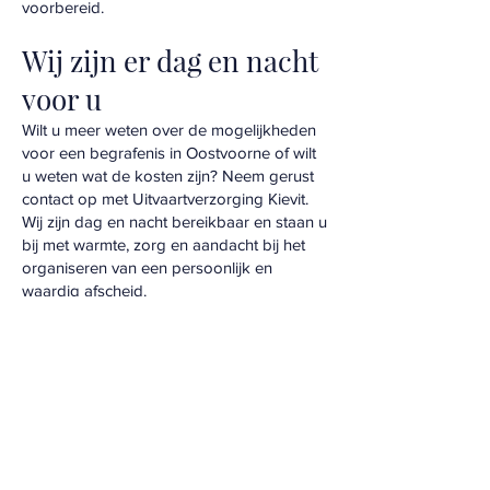
voorbereid.
Wij zijn er dag en nacht
voor u
Wilt u meer weten over de mogelijkheden
voor een begrafenis in Oostvoorne of wilt
u weten wat de kosten zijn? Neem gerust
contact op met Uitvaartverzorging Kievit.
Wij zijn dag en nacht bereikbaar en staan u
bij met warmte, zorg en aandacht bij het
organiseren van een persoonlijk en
waardig afscheid.
Vragen? Neem
direct contact op.