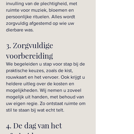
invulling van de plechtigheid, met
ruimte voor muziek, bloemen en
persoonlijke rituelen. Alles wordt
zorgvuldig afgestemd op wie uw
dierbare was.
3. Zorgvuldige
voorbereiding
We begeleiden u stap voor stap bij de
praktische keuzes, zoals de kist,
rouwkaart en het vervoer. Ook krijgt u
heldere uitleg over de kosten en
mogelijkheden. Wij nemen u zoveel
mogelijk uit handen, met behoud van
uw eigen regie. Zo ontstaat ruimte om
stil te staan bij wat echt telt.
4. De dag van het