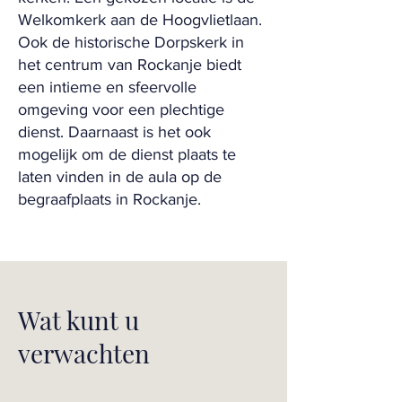
Welkomkerk aan de Hoogvlietlaan.
Ook de historische Dorpskerk in
het centrum van Rockanje biedt
een intieme en sfeervolle
omgeving voor een plechtige
dienst. Daarnaast is het ook
mogelijk om de dienst plaats te
laten vinden in de aula op de
begraafplaats in Rockanje.
Wat kunt u
verwachten