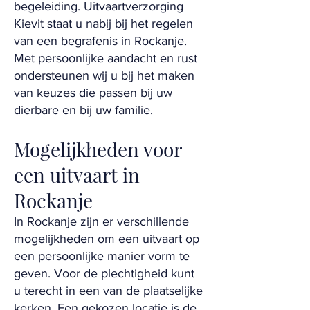
begeleiding. Uitvaartverzorging
Kievit staat u nabij bij het regelen
van een begrafenis in Rockanje.
Met persoonlijke aandacht en rust
ondersteunen wij u bij het maken
van keuzes die passen bij uw
dierbare en bij uw familie.
Mogelijkheden voor
een uitvaart in
Rockanje
In Rockanje zijn er verschillende
mogelijkheden om een uitvaart op
een persoonlijke manier vorm te
geven. Voor de plechtigheid kunt
u terecht in een van de plaatselijke
kerken. Een gekozen locatie is de