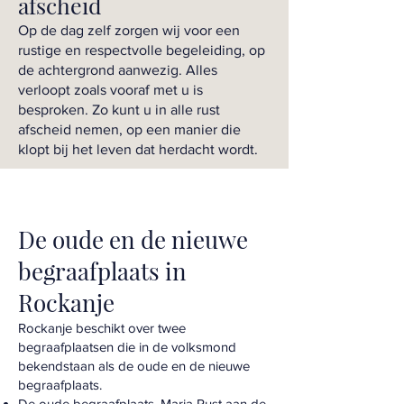
afscheid
Op de dag zelf zorgen wij voor een
rustige en respectvolle begeleiding, op
de achtergrond aanwezig. Alles
verloopt zoals vooraf met u is
besproken. Zo kunt u in alle rust
afscheid nemen, op een manier die
klopt bij het leven dat herdacht wordt.
De oude en de nieuwe
begraafplaats in
Rockanje
Rockanje beschikt over twee
begraafplaatsen die in de volksmond
bekendstaan als de oude en de nieuwe
begraafplaats.
De oude begraafplaats, Maria Rust aan de