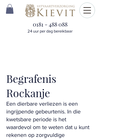
0181 - 488 088
24 uur per dag bereikbaar
Begrafenis
Rockanje
Een dierbare verliezen is een
ingrijpende gebeurtenis. In die
kwetsbare periode is het
waardevol om te weten dat u kunt
rekenen op zorgvuldige