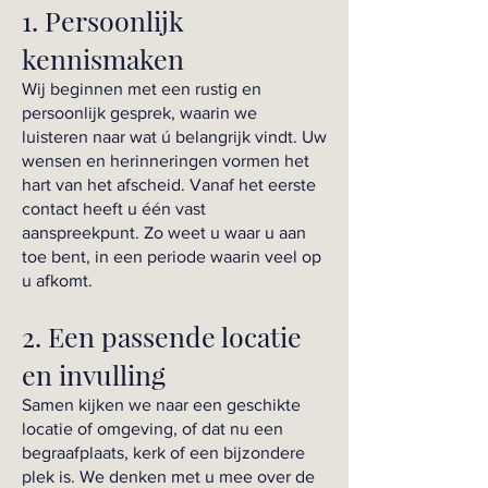
1. Persoonlijk
kennismaken
Wij beginnen met een rustig en
persoonlijk gesprek, waarin we
luisteren naar wat ú belangrijk vindt. Uw
wensen en herinneringen vormen het
hart van het afscheid. Vanaf het eerste
contact heeft u één vast
aanspreekpunt. Zo weet u waar u aan
toe bent, in een periode waarin veel op
u afkomt.
2. Een passende locatie
en invulling
Samen kijken we naar een geschikte
locatie of omgeving, of dat nu een
begraafplaats, kerk of een bijzondere
plek is. We denken met u mee over de