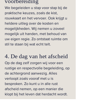
voorbereiding
We begeleiden u stap voor stap bij de
praktische keuzes, zoals de kist,
rouwkaart en het vervoer. Ook krijgt u
heldere uitleg over de kosten en
mogelijkheden. Wij nemen u zoveel
mogelijk uit handen, met behoud van
uw eigen regie. Zo ontstaat ruimte om
stil te staan bij wat echt telt.
4. De dag van het afscheid
Op de dag zelf zorgen wij voor een
rustige en respectvolle begeleiding, op
de achtergrond aanwezig. Alles
verloopt zoals vooraf met u is
besproken. Zo kunt u in alle rust
afscheid nemen, op een manier die
klopt bij het leven dat herdacht wordt.