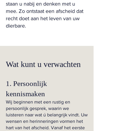
staan u nabij en denken met u
mee. Zo ontstaat een afscheid dat
recht doet aan het leven van uw
dierbare.
Wat kunt u verwachten
1. Persoonlijk
kennismaken
Wij beginnen met een rustig en
persoonlijk gesprek, waarin we
luisteren naar wat ú belangrijk vindt. Uw
wensen en herinneringen vormen het
hart van het afscheid. Vanaf het eerste