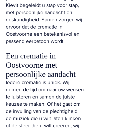
Kievit begeleidt u stap voor stap,
met persoonlijke aandacht en
deskundigheid. Samen zorgen wij
ervoor dat de crematie in
Oostvoorne een betekenisvol en
passend eerbetoon wordt.
Een crematie in
Oostvoorne met
persoonlijke aandacht
Iedere crematie is uniek. Wij
nemen de tijd om naar uw wensen
te luisteren en samen de juiste
keuzes te maken. Of het gaat om
de invulling van de plechtigheid,
de muziek die u wilt laten klinken
of de sfeer die u wilt creëren, wij