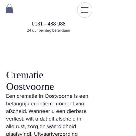
0181 - 488 088
24 uur per dag bereikbaar
Crematie
Oostvoorne
Een crematie in Oostvoorne is een
belangrijk en intiem moment van
afscheid. Wanneer u een dierbare
verliest, wilt u dat dit afscheid in
alle rust, zorg en waardigheid
plaatsvindt. Uitvaartverzorging