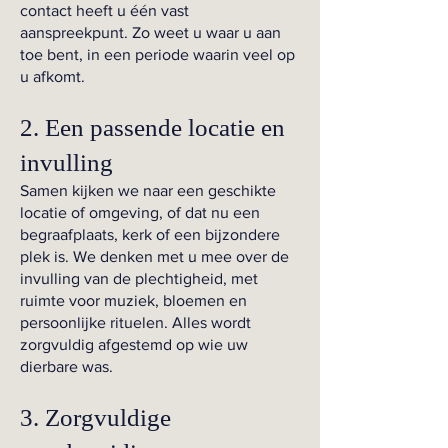
contact heeft u één vast
aanspreekpunt. Zo weet u waar u aan
toe bent, in een periode waarin veel op
u afkomt.
2. Een passende locatie en
invulling
Samen kijken we naar een geschikte
locatie of omgeving, of dat nu een
begraafplaats, kerk of een bijzondere
plek is. We denken met u mee over de
invulling van de plechtigheid, met
ruimte voor muziek, bloemen en
persoonlijke rituelen. Alles wordt
zorgvuldig afgestemd op wie uw
dierbare was.
3. Zorgvuldige