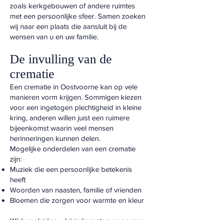
zoals kerkgebouwen of andere ruimtes
met een persoonlijke sfeer. Samen zoeken
wij naar een plaats die aansluit bij de
wensen van u en uw familie.
De invulling van de
crematie
Een crematie in Oostvoorne kan op vele
manieren vorm krijgen. Sommigen kiezen
voor een ingetogen plechtigheid in kleine
kring, anderen willen juist een ruimere
bijeenkomst waarin veel mensen
herinneringen kunnen delen.
Mogelijke onderdelen van een crematie
zijn:
Muziek die een persoonlijke betekenis
heeft
Woorden van naasten, familie of vrienden
Bloemen die zorgen voor warmte en kleur