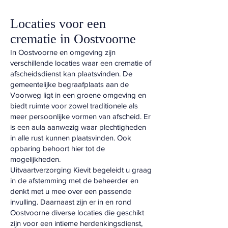
Locaties voor een
crematie in Oostvoorne
In Oostvoorne en omgeving zijn
verschillende locaties waar een crematie of
afscheidsdienst kan plaatsvinden. De
gemeentelijke begraafplaats aan de
Voorweg ligt in een groene omgeving en
biedt ruimte voor zowel traditionele als
meer persoonlijke vormen van afscheid. Er
is een aula aanwezig waar plechtigheden
in alle rust kunnen plaatsvinden. Ook
opbaring behoort hier tot de
mogelijkheden.
Uitvaartverzorging Kievit begeleidt u graag
in de afstemming met de beheerder en
denkt met u mee over een passende
invulling. Daarnaast zijn er in en rond
Oostvoorne diverse locaties die geschikt
zijn voor een intieme herdenkingsdienst,