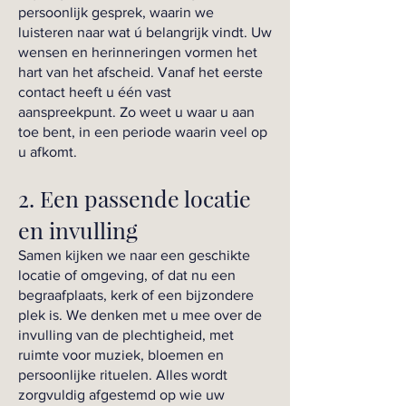
persoonlijk gesprek, waarin we
luisteren naar wat ú belangrijk vindt. Uw
wensen en herinneringen vormen het
hart van het afscheid. Vanaf het eerste
contact heeft u één vast
aanspreekpunt. Zo weet u waar u aan
toe bent, in een periode waarin veel op
u afkomt.
2. Een passende locatie
en invulling
Samen kijken we naar een geschikte
locatie of omgeving, of dat nu een
begraafplaats, kerk of een bijzondere
plek is. We denken met u mee over de
invulling van de plechtigheid, met
ruimte voor muziek, bloemen en
persoonlijke rituelen. Alles wordt
zorgvuldig afgestemd op wie uw