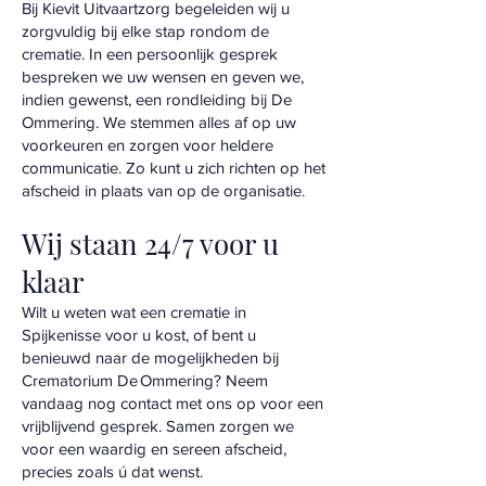
Bij Kievit Uitvaartzorg begeleiden wij u
zorgvuldig bij elke stap rondom de
crematie. In een persoonlijk gesprek
bespreken we uw wensen en geven we,
indien gewenst, een rondleiding bij De
Ommering. We stemmen alles af op uw
voorkeuren en zorgen voor heldere
communicatie. Zo kunt u zich richten op het
afscheid in plaats van op de organisatie.
Wij staan 24/7 voor u
klaar
Wilt u weten wat een crematie in
Spijkenisse voor u kost, of bent u
benieuwd naar de mogelijkheden bij
Crematorium De Ommering? Neem
vandaag nog contact met ons op voor een
vrijblijvend gesprek. Samen zorgen we
voor een waardig en sereen afscheid,
precies zoals ú dat wenst.