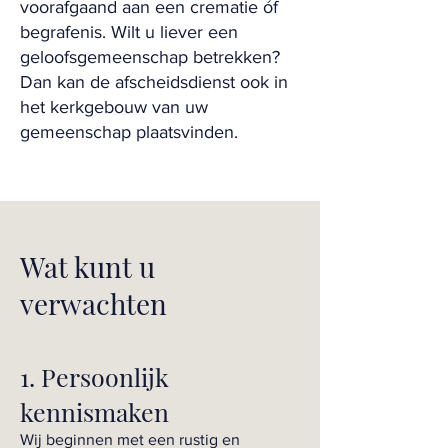
voorafgaand aan een crematie óf
begrafenis. Wilt u liever een
geloofsgemeenschap betrekken?
Dan kan de afscheidsdienst ook in
het kerkgebouw van uw
gemeenschap plaatsvinden.
Wat kunt u
verwachten
1. Persoonlijk
kennismaken
Wij beginnen met een rustig en