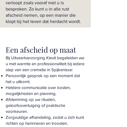
verloopt zoals vooraf met u is
besproken. Zo kunt u in alle rust
afscheid nemen, op een manier die
klopt bij het leven dat herdacht wordt.
Een afscheid op maat
Bij Uitvaartverzorging Kievit begeleiden we
u met warmte en professionaliteit bij iedere
stap van een crematie in Spijkenisse:
Persoonlijk gesprek op een moment dat
het u uitkomt.
Heldere communicatie over kosten,
mogelijkheden en planning.
Afstemming op uw rituelen,
geloofsovertuiging of praktische
voorkeuren.
Zorgvuldige afhandeling, zodat u zich kunt
richten op herinneren en troosten.