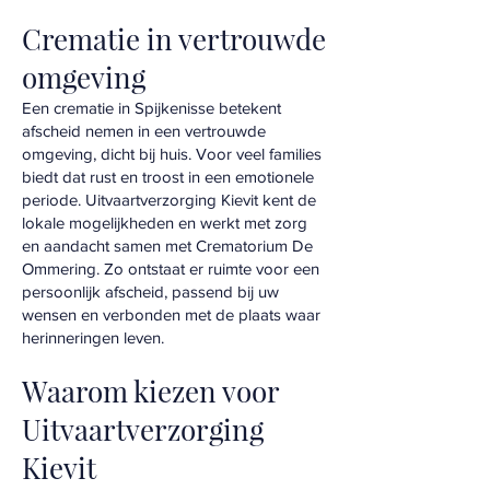
Crematie in vertrouwde
omgeving
Een crematie in Spijkenisse betekent
afscheid nemen in een vertrouwde
omgeving, dicht bij huis. Voor veel families
biedt dat rust en troost in een emotionele
periode. Uitvaartverzorging Kievit kent de
lokale mogelijkheden en werkt met zorg
en aandacht samen met Crematorium De
Ommering. Zo ontstaat er ruimte voor een
persoonlijk afscheid, passend bij uw
wensen en verbonden met de plaats waar
herinneringen leven.
Waarom kiezen voor
Uitvaartverzorging
Kievit