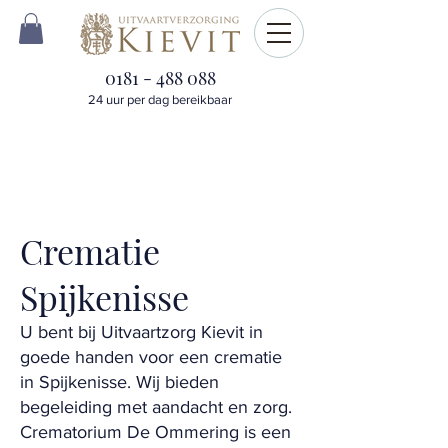
0181 - 488 088
24 uur per dag bereikbaar
Crematie
Spijkenisse
U bent bij Uitvaartzorg Kievit in
goede handen voor een crematie
in Spijkenisse. Wij bieden
begeleiding met aandacht en zorg.
Crematorium De Ommering is een