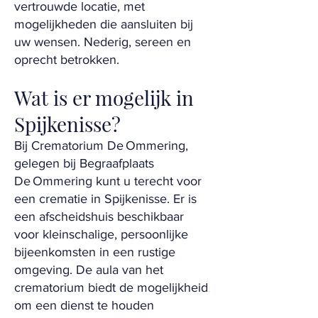
vertrouwde locatie, met
mogelijkheden die aansluiten bij
uw wensen. Nederig, sereen en
oprecht betrokken.
Wat is er mogelijk in
Spijkenisse?
Bij Crematorium De Ommering,
gelegen bij Begraafplaats
De Ommering kunt u terecht voor
een crematie in Spijkenisse. Er is
een afscheidshuis beschikbaar
voor kleinschalige, persoonlijke
bijeenkomsten in een rustige
omgeving. De aula van het
crematorium biedt de mogelijkheid
om een dienst te houden