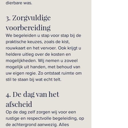
dierbare was.
3. Zorgvuldige
voorbereiding
We begeleiden u stap voor stap bij de
praktische keuzes, zoals de kist,
rouwkaart en het vervoer. Ook krijgt u
heldere uitleg over de kosten en
mogelijkheden. Wij nemen u zoveel
mogelijk uit handen, met behoud van
uw eigen regie. Zo ontstaat ruimte om
stil te staan bij wat echt telt.
4. De dag van het
afscheid
Op de dag zelf zorgen wij voor een
rustige en respectvolle begeleiding, op
de achtergrond aanwezig. Alles