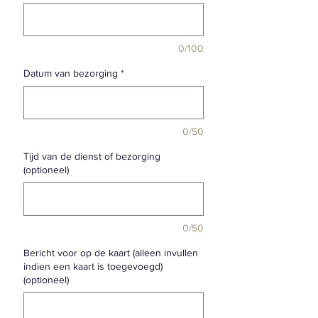
0/100
Datum van bezorging
*
0/50
Tijd van de dienst of bezorging
(optioneel)
0/50
Bericht voor op de kaart (alleen invullen
indien een kaart is toegevoegd)
(optioneel)