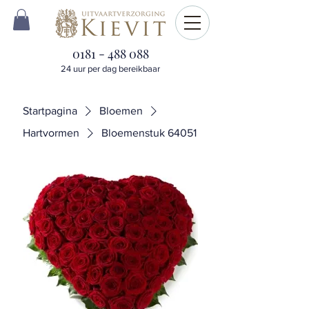
0181 - 488 088
24 uur per dag bereikbaar
Startpagina
Bloemen
Hartvormen
Bloemenstuk 64051