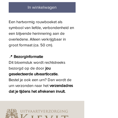
In winkelwagen
Een hartvormig rouwboeket als 
symbool van liefde, verbondenheid en 
een blijvende herinnering aan de 
overledene. Alleen verkrijgbaar in 
groot formaat (ca. 50 cm).
📍 
Bezorginformatie
Dit bloemstuk wordt rechtstreeks 
bezorgd op de door 
jou 
geselecteerde uitvaartlocatie.
Bestel je ook een urn? Dan wordt de 
urn verzonden naar het 
verzendadres 
dat je tijdens het afrekenen invult.