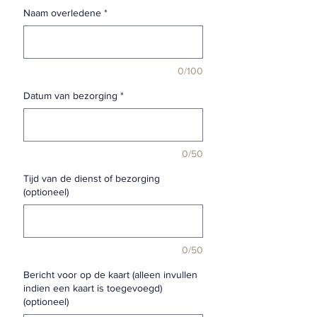
Naam overledene
*
0/100
Datum van bezorging
*
0/50
Tijd van de dienst of bezorging
(optioneel)
0/50
Bericht voor op de kaart (alleen invullen
indien een kaart is toegevoegd)
(optioneel)