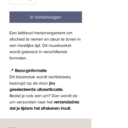
In winkelwagen
Een liefdevol hartarrangement om 
afscheid te nemen en steun te tonen in 
een moeilijke tijd. Dit rouwboeket 
wordt geleverd in verschillende 
formaten.
📍 
Bezorginformatie
Dit bloemstuk wordt rechtstreeks 
bezorgd op de door 
jou 
geselecteerde uitvaartlocatie.
Bestel je ook een urn? Dan wordt de 
urn verzonden naar het 
verzendadres 
dat je tijdens het afrekenen invult.