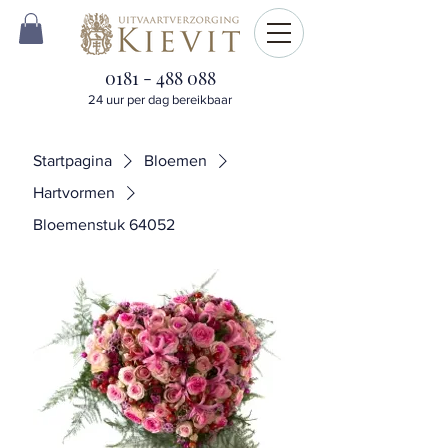
0181 - 488 088
24 uur per dag bereikbaar
Startpagina
Bloemen
Hartvormen
Bloemenstuk 64052