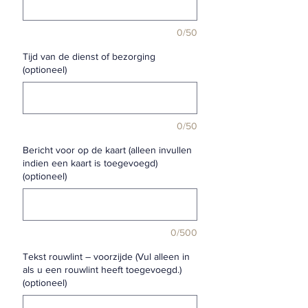
0/50
Tijd van de dienst of bezorging
(optioneel)
0/50
Bericht voor op de kaart (alleen invullen
indien een kaart is toegevoegd)
(optioneel)
0/500
Tekst rouwlint – voorzijde (Vul alleen in
als u een rouwlint heeft toegevoegd.)
(optioneel)