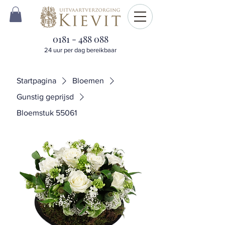
0181 - 488 088
24 uur per dag bereikbaar
Startpagina
Bloemen
Gunstig geprijsd
Bloemstuk 55061