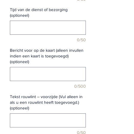
Tijd van de dienst of bezorging
(optioneel)
0/50
Bericht voor op de kaart (alleen invullen
indien een kaart is toegevoegd)
(optioneel)
0/500
Tekst rouwlint – voorzijde (Vul alleen in
als u een rouwlint heeft toegevoegd.)
(optioneel)
0/50