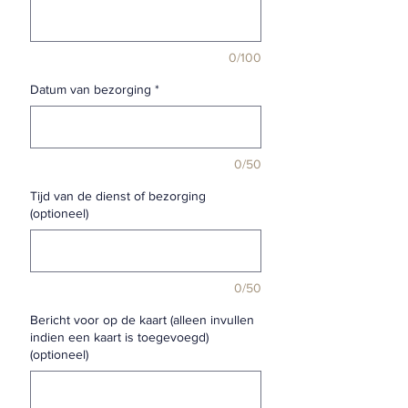
0/100
Datum van bezorging
*
0/50
Tijd van de dienst of bezorging
(optioneel)
0/50
Bericht voor op de kaart (alleen invullen
indien een kaart is toegevoegd)
(optioneel)