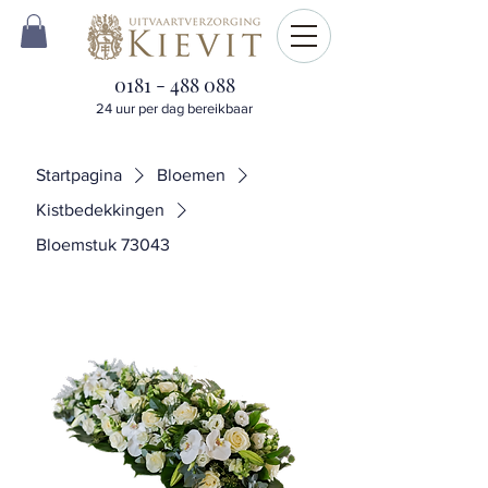
0181 - 488 088
24 uur per dag bereikbaar
Startpagina
Bloemen
Kistbedekkingen
Bloemstuk 73043