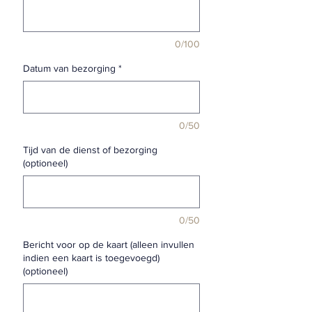
0/100
Datum van bezorging
*
0/50
Tijd van de dienst of bezorging
(optioneel)
0/50
Bericht voor op de kaart (alleen invullen
indien een kaart is toegevoegd)
(optioneel)