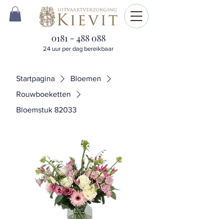
0181 - 488 088
24 uur per dag bereikbaar
Startpagina
Bloemen
Rouwboeketten
Bloemstuk 82033