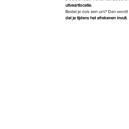
uitvaartlocatie.
Bestel je ook een urn? Dan wordt
dat je tijdens het afrekenen invult.