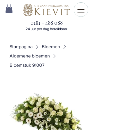
0181 - 488 088
24 uur per dag bereikbaar
Startpagina
Bloemen
Algemene bloemen
Bloemstuk 91007