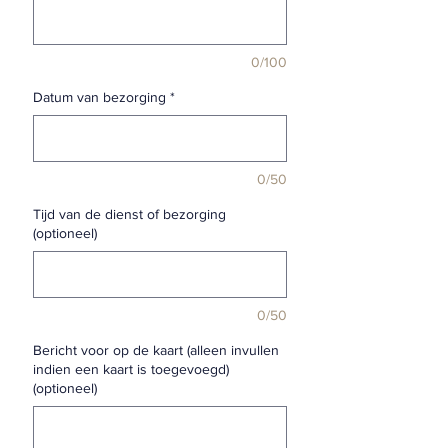
0/100
Datum van bezorging
*
0/50
Tijd van de dienst of bezorging
(optioneel)
0/50
Bericht voor op de kaart (alleen invullen
indien een kaart is toegevoegd)
(optioneel)