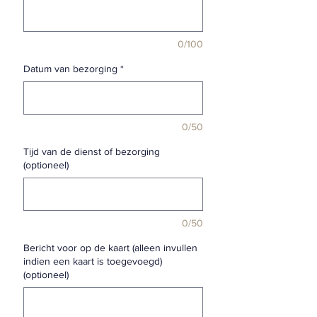
0/100
Datum van bezorging
*
0/50
Tijd van de dienst of bezorging
(optioneel)
0/50
Bericht voor op de kaart (alleen invullen
indien een kaart is toegevoegd)
(optioneel)