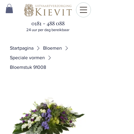
0181 - 488 088
24 uur per dag bereikbaar
Startpagina
Bloemen
Speciale vormen
Bloemstuk 91008