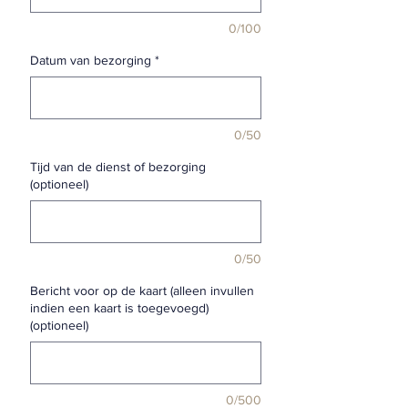
0/100
Datum van bezorging
*
0/50
Tijd van de dienst of bezorging
(optioneel)
0/50
Bericht voor op de kaart (alleen invullen
indien een kaart is toegevoegd)
(optioneel)
0/500