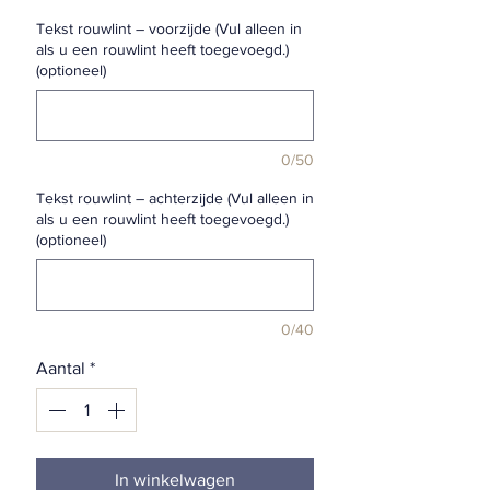
Tekst rouwlint – voorzijde (Vul alleen in
als u een rouwlint heeft toegevoegd.)
(optioneel)
0/50
Tekst rouwlint – achterzijde (Vul alleen in
als u een rouwlint heeft toegevoegd.)
(optioneel)
0/40
Aantal
*
In winkelwagen