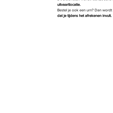
uitvaartlocatie.
Bestel je ook een urn? Dan wordt
dat je tijdens het afrekenen invult.