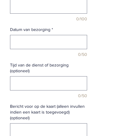
0/100
Datum van bezorging
*
0/50
Tijd van de dienst of bezorging
(optioneel)
0/50
Bericht voor op de kaart (alleen invullen
indien een kaart is toegevoegd)
(optioneel)