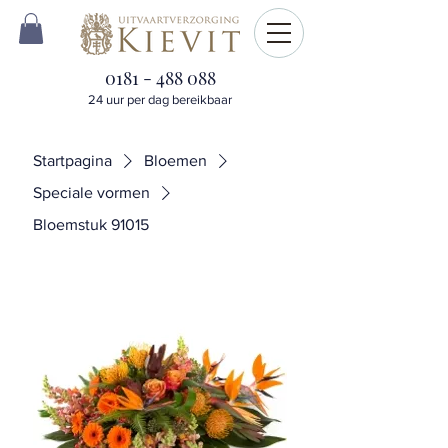
0181 - 488 088
24 uur per dag bereikbaar
Startpagina
Bloemen
Speciale vormen
Bloemstuk 91015