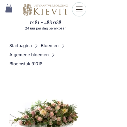
0181 - 488 088
24 uur per dag bereikbaar
Startpagina
Bloemen
Algemene bloemen
Bloemstuk 91016