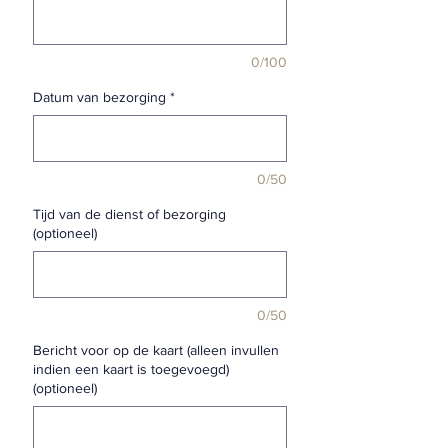
0/100
Datum van bezorging
*
0/50
Tijd van de dienst of bezorging
(optioneel)
0/50
Bericht voor op de kaart (alleen invullen
indien een kaart is toegevoegd)
(optioneel)