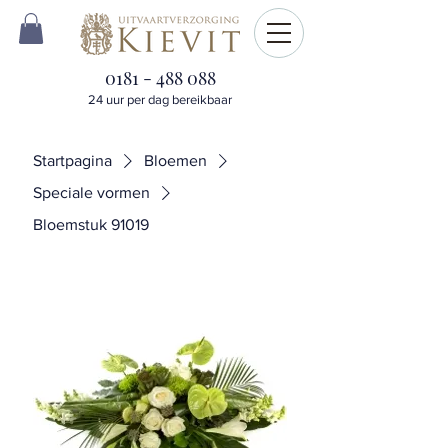
0181 - 488 088
24 uur per dag bereikbaar
Startpagina
Bloemen
Speciale vormen
Bloemstuk 91019