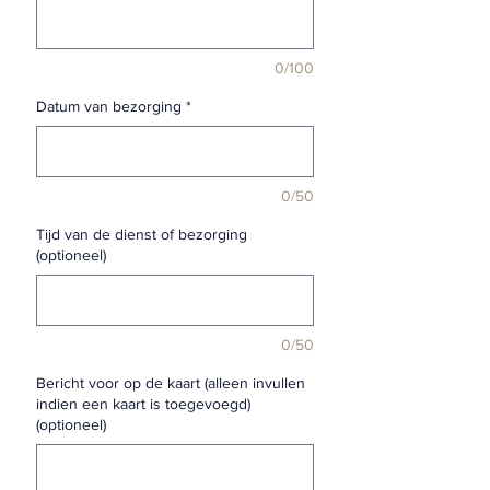
0/100
Datum van bezorging
*
0/50
Tijd van de dienst of bezorging
(optioneel)
0/50
Bericht voor op de kaart (alleen invullen
indien een kaart is toegevoegd)
(optioneel)