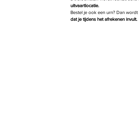
uitvaartlocatie.
Bestel je ook een urn? Dan wordt
dat je tijdens het afrekenen invult.