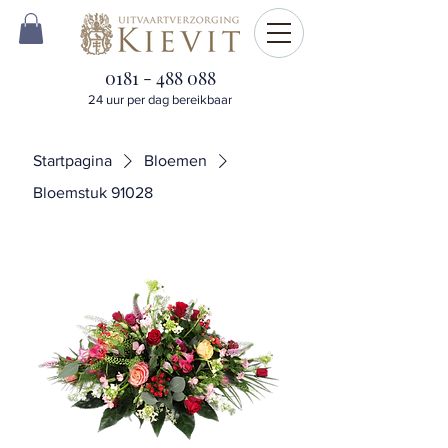
0181 - 488 088
24 uur per dag bereikbaar
Startpagina
Bloemen
Bloemstuk 91028