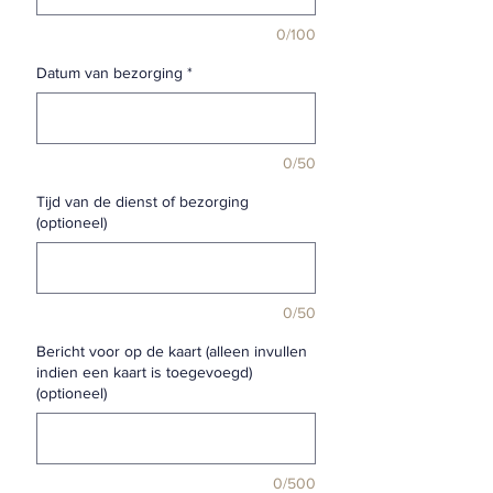
0/100
Datum van bezorging
*
0/50
Tijd van de dienst of bezorging
(optioneel)
0/50
Bericht voor op de kaart (alleen invullen
indien een kaart is toegevoegd)
(optioneel)
0/500