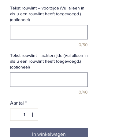
Tekst rouwlint – voorzijde (Vul alleen in
als u een rouwlint heeft toegevoegd.)
(optioneel)
0/50
Tekst rouwlint – achterzijde (Vul alleen in
als u een rouwlint heeft toegevoegd.)
(optioneel)
0/40
Aantal
*
In winkelwagen