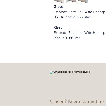
Groot:
Embrace Earthurn - Witte Hennep L
B x H). Inhoud: 3,77 liter.
Klein:
Embrace Earthurn - Witte Hennep Mi
Inhoud: 0.66 liter.
Vragen? Neem contact op