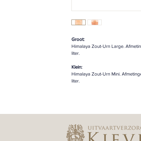
Groot:
Himalaya Zout-Urn Large. Afmeting
liter.
Klein:
Himalaya Zout-Urn Mini. Afmetingen
liter.