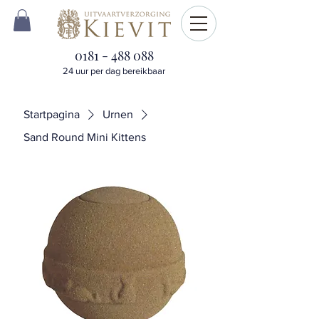
0181 - 488 088
24 uur per dag bereikbaar
Startpagina
Urnen
Sand Round Mini Kittens