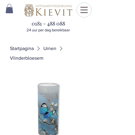
0181 - 488 088
24 uur per dag bereikbaar
Startpagina
Urnen
Vlinderbloesem