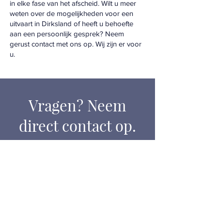
in elke fase van het afscheid. Wilt u meer
weten over de mogelijkheden voor een
uitvaart in Dirksland of heeft u behoefte
aan een persoonlijk gesprek? Neem
gerust contact met ons op. Wij zijn er voor
u.
Vragen? Neem
direct contact op.
Wij zijn 24/7
bereikbaar
0181 - 488 088