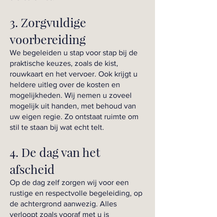
3. Zorgvuldige
voorbereiding
We begeleiden u stap voor stap bij de
praktische keuzes, zoals de kist,
rouwkaart en het vervoer. Ook krijgt u
heldere uitleg over de kosten en
mogelijkheden. Wij nemen u zoveel
mogelijk uit handen, met behoud van
uw eigen regie. Zo ontstaat ruimte om
stil te staan bij wat echt telt.
4. De dag van het
afscheid
Op de dag zelf zorgen wij voor een
rustige en respectvolle begeleiding, op
de achtergrond aanwezig. Alles
verloopt zoals vooraf met u is