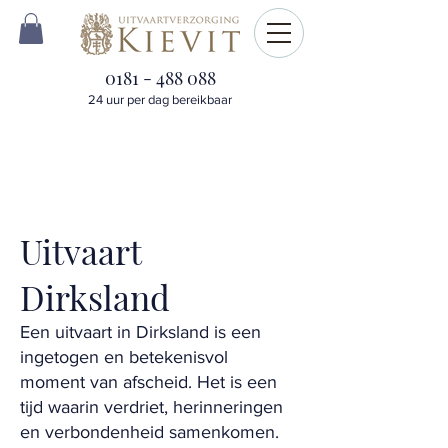
0181 - 488 088
24 uur per dag bereikbaar
Uitvaart
Dirksland
Een uitvaart in Dirksland is een
ingetogen en betekenisvol
moment van afscheid. Het is een
tijd waarin verdriet, herinneringen
en verbondenheid samenkomen.