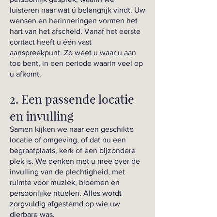
luisteren naar wat ú belangrijk vindt. Uw
wensen en herinneringen vormen het
hart van het afscheid. Vanaf het eerste
contact heeft u één vast
aanspreekpunt. Zo weet u waar u aan
toe bent, in een periode waarin veel op
u afkomt.
2. Een passende locatie
en invulling
Samen kijken we naar een geschikte
locatie of omgeving, of dat nu een
begraafplaats, kerk of een bijzondere
plek is. We denken met u mee over de
invulling van de plechtigheid, met
ruimte voor muziek, bloemen en
persoonlijke rituelen. Alles wordt
zorgvuldig afgestemd op wie uw
dierbare was.