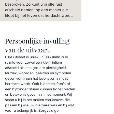
besproken. Zo kunt u in alle rust
afscheid nemen, op een manier die
klopt bij het leven dat herdacht wordt.
Persoonlijke invulling
van de uitvaart
Elke uitvaart is uniek. In Dirksland is er
ruimte voor zowel een klein, intiem
afscheid als een grotere plechtigheid.
Muziek, woorden, beelden en symbolen
geven vorm aan het levensverhaal dat
herdacht wordt. Ook bloemen, foto’s of
een bijzonder ritueel kunnen troost bieden
en betekenis geven aan het moment. Wij
staan u bij in het maken van keuzes die
passen bij wie uw dierbare was en bij wat
voor u belangrijk is. Zorgvuldige