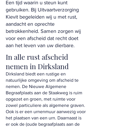
Een tijd waarin u steun kunt
gebruiken. Bij Uitvaartverzorging
Kievit begeleiden wij u met rust,
aandacht en oprechte
betrokkenheid. Samen zorgen wij
voor een afscheid dat recht doet
aan het leven van uw dierbare.
In alle rust afscheid
nemen in Dirksland
Dirksland biedt een rustige en
natuurlijke omgeving om afscheid te
nemen. De Nieuwe Algemene
Begraafplaats aan de Staakweg is ruim
opgezet en groen, met ruimte voor
zowel particuliere als algemene graven.
Ook is er een urnenmuur aanwezig voor
het plaatsen van een urn. Daarnaast is
er ook de (oude begraafplaats aan de