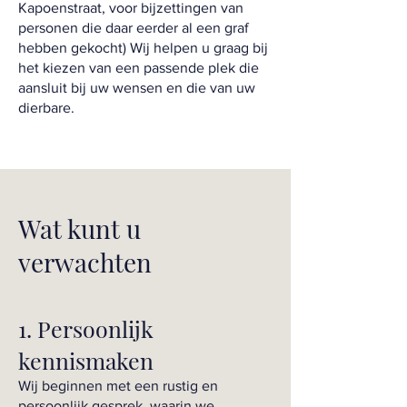
Kapoenstraat, voor bijzettingen van
personen die daar eerder al een graf
hebben gekocht) Wij helpen u graag bij
het kiezen van een passende plek die
aansluit bij uw wensen en die van uw
dierbare.
Wat kunt u
verwachten
1. Persoonlijk
kennismaken
Wij beginnen met een rustig en
persoonlijk gesprek, waarin we