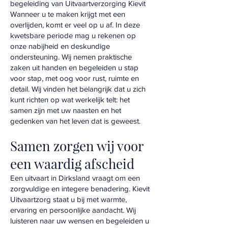
begeleiding van Uitvaartverzorging Kievit
Wanneer u te maken krijgt met een
overlijden, komt er veel op u af. In deze
kwetsbare periode mag u rekenen op
onze nabijheid en deskundige
ondersteuning. Wij nemen praktische
zaken uit handen en begeleiden u stap
voor stap, met oog voor rust, ruimte en
detail. Wij vinden het belangrijk dat u zich
kunt richten op wat werkelijk telt: het
samen zijn met uw naasten en het
gedenken van het leven dat is geweest.
Samen zorgen wij voor
een waardig afscheid
Een uitvaart in Dirksland vraagt om een
zorgvuldige en integere benadering. Kievit
Uitvaartzorg staat u bij met warmte,
ervaring en persoonlijke aandacht. Wij
luisteren naar uw wensen en begeleiden u