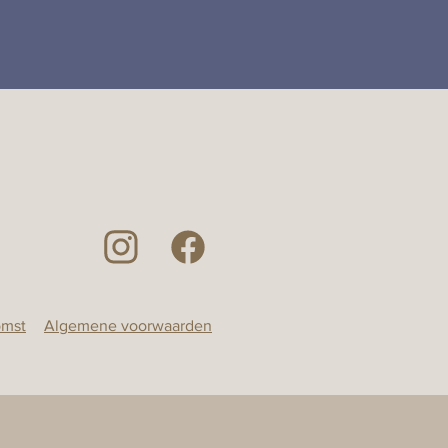
omst
Algemene voorwaarden