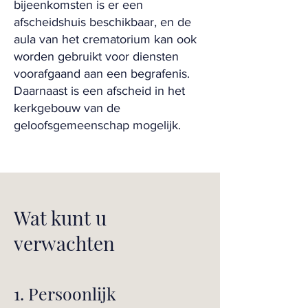
bijeenkomsten is er een
afscheidshuis beschikbaar, en de
aula van het crematorium kan ook
worden gebruikt voor diensten
voorafgaand aan een begrafenis.
Daarnaast is een afscheid in het
kerkgebouw van de
geloofsgemeenschap mogelijk.
Wat kunt u
verwachten
1. Persoonlijk