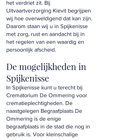
het verdriet zit. Bij
Uitvaartverzorging Kievit begrijpen
wij hoe overweldigend dat kan zijn.
Daarom staan wij u in Spijkenisse
met zorg, rust en aandacht bij in
het regelen van een waardig en
persoonlijk afscheid.
De mogelijkheden in
Spijkenisse
In Spijkenisse kunt u terecht bij
Crematorium De Ommering voor
crematieplechtigheden. De
naastgelegen Begraafplaats De
Ommering is de enige
begraafplaats in de stad die nog in
gebruik is. Voor kleinschalige