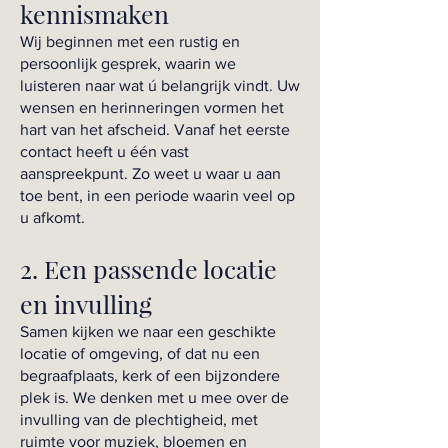
kennismaken
Wij beginnen met een rustig en
persoonlijk gesprek, waarin we
luisteren naar wat ú belangrijk vindt. Uw
wensen en herinneringen vormen het
hart van het afscheid. Vanaf het eerste
contact heeft u één vast
aanspreekpunt. Zo weet u waar u aan
toe bent, in een periode waarin veel op
u afkomt.
2. Een passende locatie
en invulling
Samen kijken we naar een geschikte
locatie of omgeving, of dat nu een
begraafplaats, kerk of een bijzondere
plek is. We denken met u mee over de
invulling van de plechtigheid, met
ruimte voor muziek, bloemen en