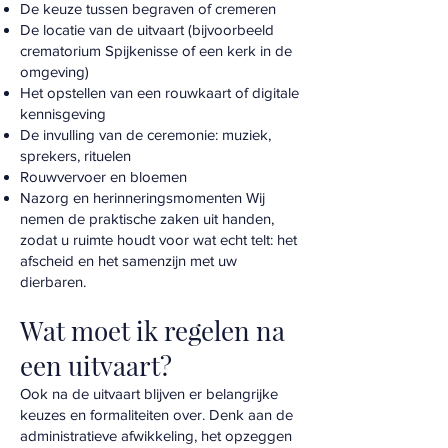
De keuze tussen begraven of cremeren
De locatie van de uitvaart (bijvoorbeeld
crematorium Spijkenisse of een kerk in de
omgeving)
Het opstellen van een rouwkaart of digitale
kennisgeving
De invulling van de ceremonie: muziek,
sprekers, rituelen
Rouwvervoer en bloemen
Nazorg en herinneringsmomenten Wij
nemen de praktische zaken uit handen,
zodat u ruimte houdt voor wat echt telt: het
afscheid en het samenzijn met uw
dierbaren.
Wat moet ik regelen na
een uitvaart?
Ook na de uitvaart blijven er belangrijke
keuzes en formaliteiten over. Denk aan de
administratieve afwikkeling, het opzeggen