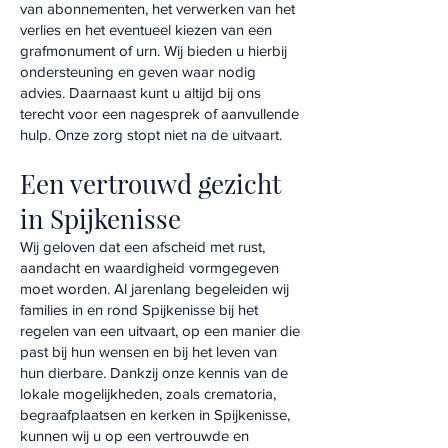
van abonnementen, het verwerken van het
verlies en het eventueel kiezen van een
grafmonument of urn. Wij bieden u hierbij
ondersteuning en geven waar nodig
advies. Daarnaast kunt u altijd bij ons
terecht voor een nagesprek of aanvullende
hulp. Onze zorg stopt niet na de uitvaart.
Een vertrouwd gezicht
in Spijkenisse
Wij geloven dat een afscheid met rust,
aandacht en waardigheid vormgegeven
moet worden. Al jarenlang begeleiden wij
families in en rond Spijkenisse bij het
regelen van een uitvaart, op een manier die
past bij hun wensen en bij het leven van
hun dierbare. Dankzij onze kennis van de
lokale mogelijkheden, zoals crematoria,
begraafplaatsen en kerken in Spijkenisse,
kunnen wij u op een vertrouwde en