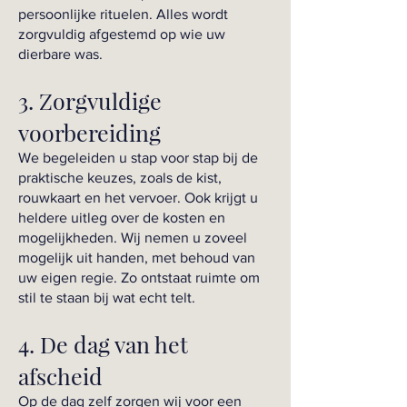
persoonlijke rituelen. Alles wordt
zorgvuldig afgestemd op wie uw
dierbare was.
3. Zorgvuldige
voorbereiding
We begeleiden u stap voor stap bij de
praktische keuzes, zoals de kist,
rouwkaart en het vervoer. Ook krijgt u
heldere uitleg over de kosten en
mogelijkheden. Wij nemen u zoveel
mogelijk uit handen, met behoud van
uw eigen regie. Zo ontstaat ruimte om
stil te staan bij wat echt telt.
4. De dag van het
afscheid
Op de dag zelf zorgen wij voor een