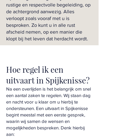
rustige en respectvolle begeleiding, op
de achtergrond aanwezig. Alles
verloopt zoals vooraf met u is
besproken. Zo kunt u in alle rust
afscheid nemen, op een manier die
klopt bij het leven dat herdacht wordt.
Hoe regel ik een
uitvaart in Spijkenisse?
Na een overlijden is het belangrijk om snel
een aantal zaken te regelen. Wij staan dag
en nacht voor u klaar om u hierbij te
ondersteunen. Een uitvaart in Spijkenisse
begint meestal met een eerste gesprek,
waarin wij samen de wensen en
mogelijkheden bespreken. Denk hierbij
aan: