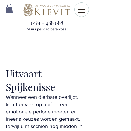
0181 - 488 088
24 uur per dag bereikbaar
Uitvaart
Spijkenisse
Wanneer een dierbare overlijdt,
komt er veel op u af. In een
emotionele periode moeten er
ineens keuzes worden gemaakt,
terwijl u misschien nog midden in